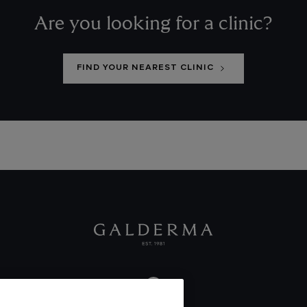
Are you looking for a clinic?
FIND YOUR NEAREST CLINIC