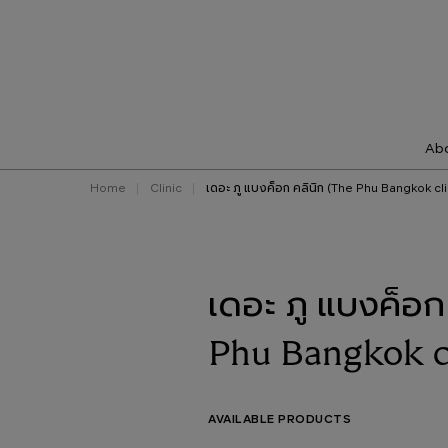
Abo
Home
Clinic
เดอะ ภู แบงค็อก คลินิก (The Phu Bangkok cli
เดอะ ภู แบงค็อก
Phu Bangkok cl
AVAILABLE PRODUCTS