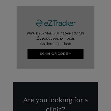
สแกน Data Matrix บนกล่องผลิตภัณฑ์
เพื่อยืนยันของแท้จากบริษัท
Galderma Thailand
SCAN QR CODE >
Are you looking for a
clinic?