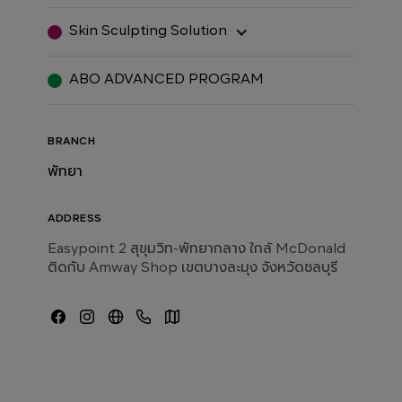
Skin Sculpting Solution
ABO ADVANCED PROGRAM
BRANCH
พัทยา
ADDRESS
Easypoint 2 สุขุมวิท-พัทยากลาง ใกล้ McDonald
ติดกับ Amway Shop เขตบางละมุง จังหวัดชลบุรี