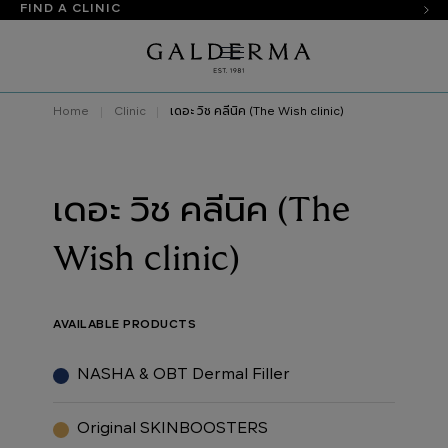
FIND A CLINIC
Home
Clinic
เดอะ วิช คลีนิค (The Wish clinic)
เดอะ วิช คลีนิค (The
Wish clinic)
AVAILABLE PRODUCTS
NASHA & OBT Dermal Filler
Original SKINBOOSTERS