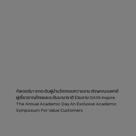
กัลเดอร์มา ยกระดับผู้นำนวัตกรรมความงาม เชิญคณะแพทย์
ผู้เชี่ยวชาญไทยและระดับนานาชาติ ร่วมงาน GAIN Inspire :
The Annual Academic Day An Exclusive Academic
Symposium For Value Customers