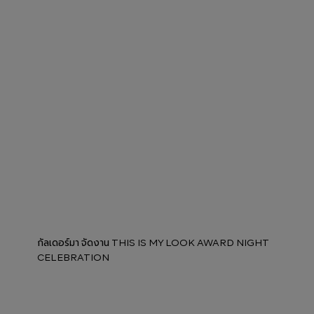
กัลเดอร์มา จัดงาน THIS IS MY LOOK AWARD NIGHT
CELEBRATION