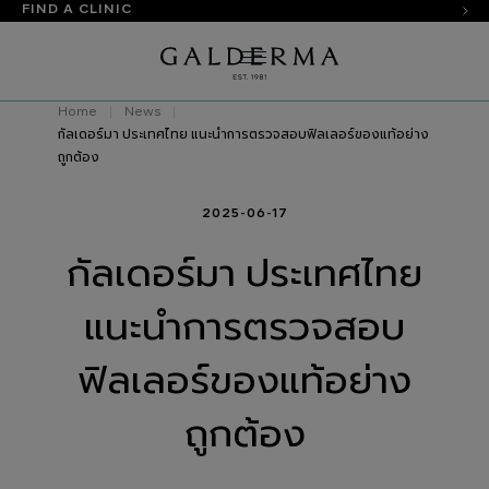
FIND A CLINIC
Home
News
กัลเดอร์มา ประเทศไทย แนะนำการตรวจสอบฟิลเลอร์ของแท้อย่าง
ถูกต้อง
2025-06-17
กัลเดอร์มา ประเทศไทย
แนะนำการตรวจสอบ
ฟิลเลอร์ของแท้อย่าง
ถูกต้อง