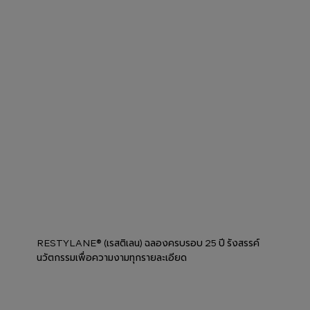
RESTYLANE® (เรสติเลน) ฉลองครบรอบ 25 ปี รังสรรค์
นวัตกรรมเพื่อความงามทุกรายละเอียด