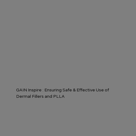
GAIN Inspire : Ensuring Safe & Effective Use of
Dermal Fillers and PLLA