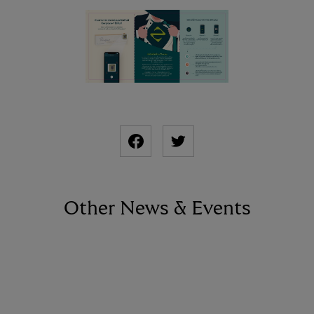
Other News & Events