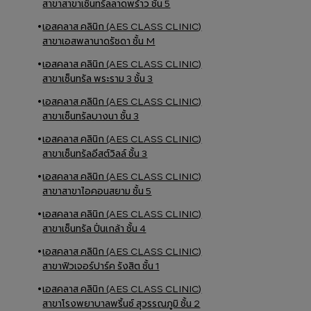
สาขาสาขาเซ็นทรัลลาดพร้าว ชั้น 5
•
เอสคลาส คลินิก (AES CLASS CLINIC)
สาขาเอสพลานาดรัชดา ชั้น M
•
เอสคลาส คลินิก (AES CLASS CLINIC)
สาขาเซ็นทรัล พระราม 3 ชั้น 3
•
เอสคลาส คลินิก (AES CLASS CLINIC)
สาขาเซ็นทรัลบางนา ชั้น 3
•
เอสคลาส คลินิก (AES CLASS CLINIC)
สาขาเซ็นทรัลอีสต์วิลล์ ชั้น 3
•
เอสคลาส คลินิก (AES CLASS CLINIC)
สาขาสาขาไอคอนสยาม ชั้น 5
•
เอสคลาส คลินิก (AES CLASS CLINIC)
สาขาเซ็นทรัล ปิ่นเกล้า ชั้น 4
•
เอสคลาส คลินิก (AES CLASS CLINIC)
สาขาฟิวเจอร์ปาร์ค รังสิต ชั้น 1
•
เอสคลาส คลินิก (AES CLASS CLINIC)
สาขาโรงพยาบาลพริ้นซ์ สุวรรณภูมิ ชั้น 2