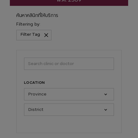
พ.ศ. 2569
ค้นหาคลินิกที่ให้บริการ
Filtering by:
Filter Tag
LOCATION