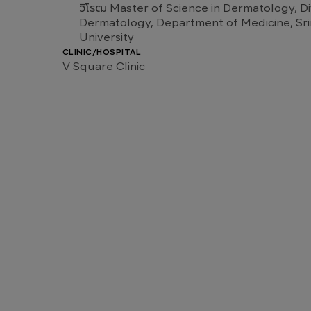
วิโรฒ Master of Science in Dermatology, Di
Dermatology, Department of Medicine, Sri
University
CLINIC/HOSPITAL
V Square Clinic