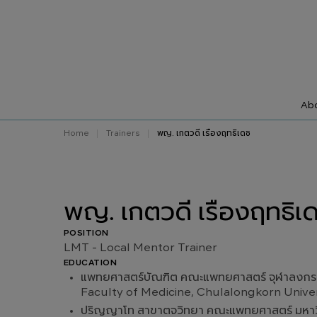
Abo
Home
Trainers
พญ. เกตวดี เรืองฤทธิเดช
พญ. เกตวดี เรืองฤทธิเ
POSITION
LMT - Local Mentor Trainer
EDUCATION
แพทยศาสตร์บัณฑิต คณะแพทยศาสตร์ จุฬาลงกร
Faculty of Medicine, Chulalongkorn Univer
ปริญญาโท สาขาตจวิทยา คณะแพทยศาสตร์ มหาวิ