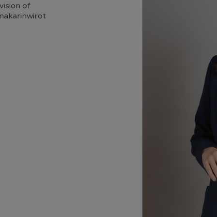
vision of
nakarinwirot