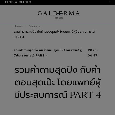
FIND A CLINIC
Home
Videos
รวมคำถามสุดปัง กับคำตอบสุดเป๊ะ โดยแพทย์ผู้มีประสบการณ์
PART 4
รวมคำถามสุดปัง กับคำตอบสุดเป๊ะ โดยแพทย์ผู้
2025-
มีประสบการณ์ PART 4
06-17
รวมคำถามสุดปัง กับคำ
ตอบสุดเป๊ะ โดยแพทย์ผู้
มีประสบการณ์ PART 4