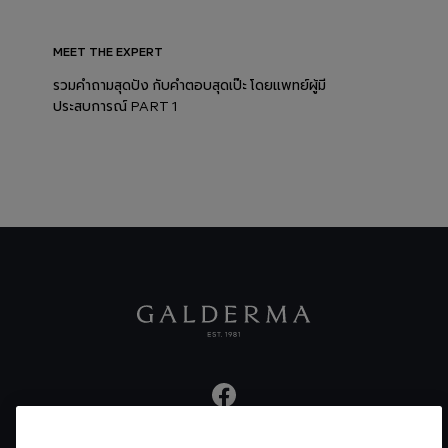
MEET THE EXPERT
รวมคำถามสุดปัง กับคำตอบสุดเป๊ะ โดยแพทย์ผู้มี
ประสบการณ์ PART 1