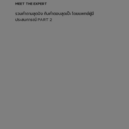
MEET THE EXPERT
รวมคำถามสุดปัง กับคำตอบสุดเป๊ะ โดยแพทย์ผู้มี
ประสบการณ์ PART 2