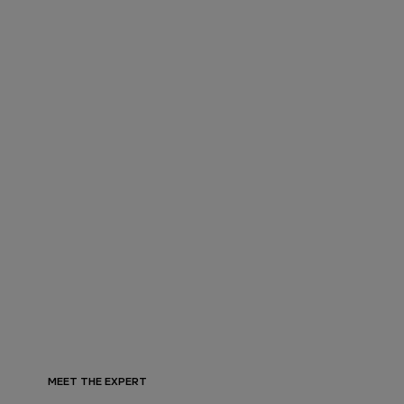
MEET THE EXPERT