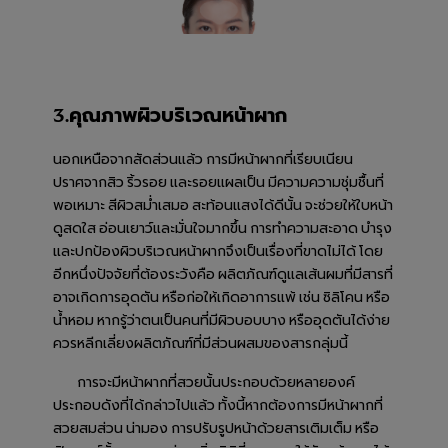
3.คุณภาพผิวบริเวณหน้าผาก
นอกเหนือจากสัดส่วนแล้ว การมีหน้าผากที่เรียบเนียน
ปราศจากสิว ริ้วรอย และรอยแผลเป็น มีความความชุ่มชื้นที่
พอเหมาะ สีผิวสม่ำเสมอ สะท้อนแสงได้ดีนั้น จะช่วยให้ใบหน้า
ดูสดใส อ่อนเยาว์และมั่นใจมากขึ้น การทำความสะอาด บำรุง
และปกป้องผิวบริเวณหน้าผากจึงเป็นเรื่องที่ขาดไม่ได้ โดย
อีกหนึ่งปัจจัยที่ต้องระวังคือ ผลิตภัณฑ์ดูแลเส้นผมที่มีสารที่
อาจเกิดการอุดตัน หรือก่อให้เกิดอาการแพ้ เช่น ซิลิโคน หรือ
น้ำหอม หากรู้ว่าตนเป็นคนที่มีผิวบอบบาง หรืออุดตันได้ง่าย
ควรหลีกเลี่ยงผลิตภัณฑ์ที่มีส่วนผสมของสารกลุ่มนี้
การจะมีหน้าผากที่สวยนั้นประกอบด้วยหลายองค์
ประกอบดังที่ได้กล่าวไปแล้ว ทั้งนี้หากต้องการมีหน้าผากที่
สวยสมส่วน น่ามอง การปรับรูปหน้าด้วยสารเติมเต็ม หรือ