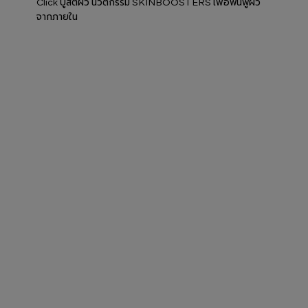
Click บูสต์ผิว นวัตกรรม SKINBOOSTERS เพื่อฟื้นฟูผิว
จากภายใน