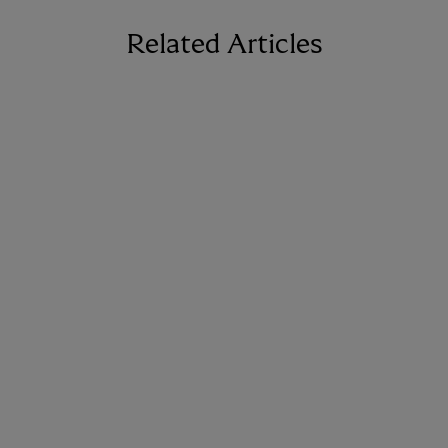
Related Articles