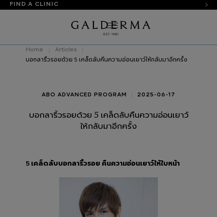
FIND A CLINIC
Home
Articles
บอกลาริ้วรอยด้วย 5 เคล็ดลับคืนความอ่อนเยาว์ให้กลับมาอีกครั้ง
ABO ADVANCED PROGRAM
2025-06-17
บอกลาริ้วรอยด้วย 5 เคล็ดลับคืนความอ่อนเยาว์
ให้กลับมาอีกครั้ง
5 เคล็ดลับบอกลาริ้วรอย คืนความอ่อนเยาว์ให้ใบหน้า