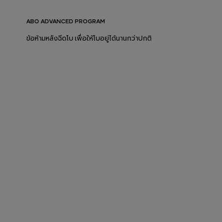
ABO ADVANCED PROGRAM
ข้อห้ามหลังฉีดโบ เพื่อให้โบอยู่ได้นานกว่าปกติ