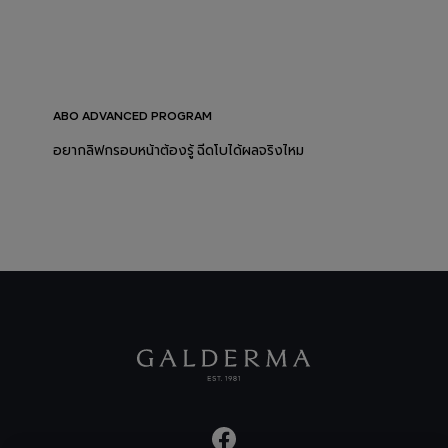
ABO ADVANCED PROGRAM
อยากลิฟกรอบหน้าต้องรู้ ฉีดโบได้ผลจริงไหม